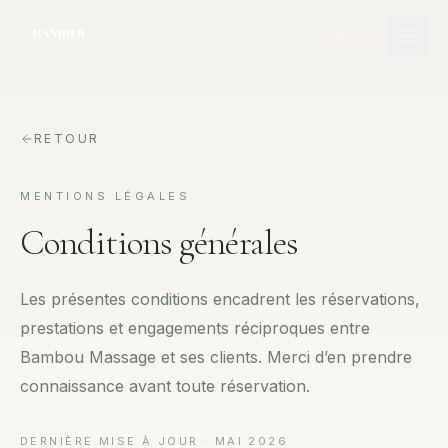
EN
RETOUR
MENTIONS LÉGALES
Conditions générales
Les présentes conditions encadrent les réservations,
prestations et engagements réciproques entre
Bambou Massage et ses clients. Merci d’en prendre
connaissance avant toute réservation.
DERNIÈRE MISE À JOUR ·
MAI 2026