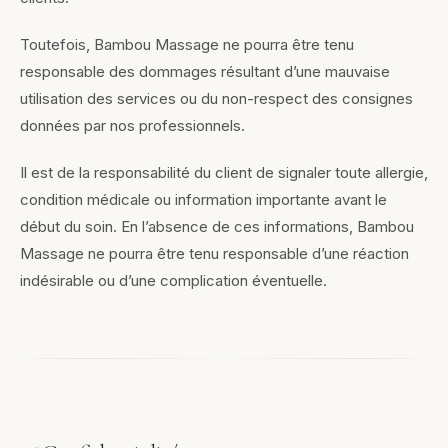
Toutefois, Bambou Massage ne pourra être tenu
responsable des dommages résultant d’une mauvaise
utilisation des services ou du non-respect des consignes
données par nos professionnels.
Il est de la responsabilité du client de signaler toute allergie,
condition médicale ou information importante avant le
début du soin. En l’absence de ces informations, Bambou
Massage ne pourra être tenu responsable d’une réaction
indésirable ou d’une complication éventuelle.