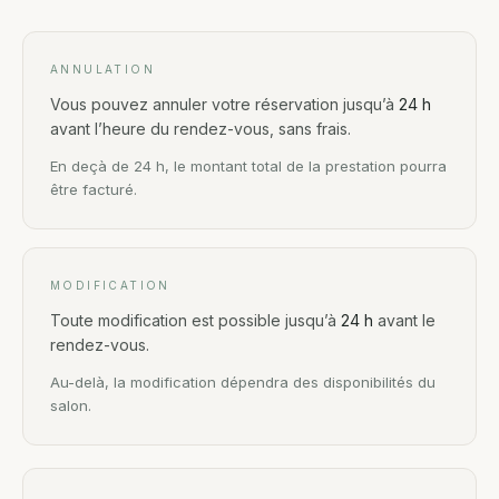
ANNULATION
Vous pouvez annuler votre réservation jusqu’à
24 h
avant l’heure du rendez-vous, sans frais.
En deçà de 24 h, le montant total de la prestation pourra
être facturé.
MODIFICATION
Toute modification est possible jusqu’à
24 h
avant le
rendez-vous.
Au-delà, la modification dépendra des disponibilités du
salon.