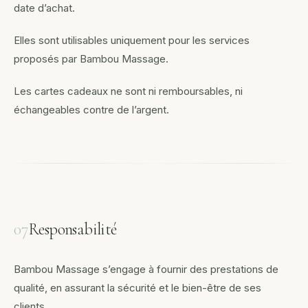
date d’achat.
Elles sont utilisables uniquement pour les services
proposés par Bambou Massage.
Les cartes cadeaux ne sont ni remboursables, ni
échangeables contre de l’argent.
07
Responsabilité
Bambou Massage s’engage à fournir des prestations de
qualité, en assurant la sécurité et le bien-être de ses
clients.