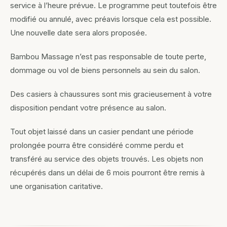
service à l’heure prévue. Le programme peut toutefois être
modifié ou annulé, avec préavis lorsque cela est possible.
Une nouvelle date sera alors proposée.
Bambou Massage n’est pas responsable de toute perte,
dommage ou vol de biens personnels au sein du salon.
Des casiers à chaussures sont mis gracieusement à votre
disposition pendant votre présence au salon.
Tout objet laissé dans un casier pendant une période
prolongée pourra être considéré comme perdu et
transféré au service des objets trouvés. Les objets non
récupérés dans un délai de 6 mois pourront être remis à
une organisation caritative.