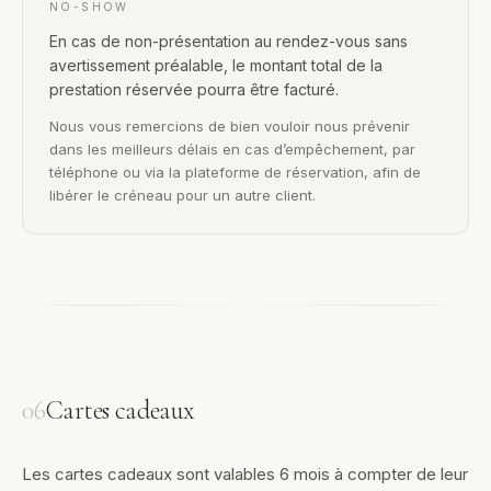
NO-SHOW
En cas de non-présentation au rendez-vous sans
avertissement préalable, le montant total de la
prestation réservée pourra être facturé.
Nous vous remercions de bien vouloir nous prévenir
dans les meilleurs délais en cas d’empêchement, par
téléphone ou via la plateforme de réservation, afin de
libérer le créneau pour un autre client.
06
Cartes cadeaux
Les cartes cadeaux sont valables 6 mois à compter de leur