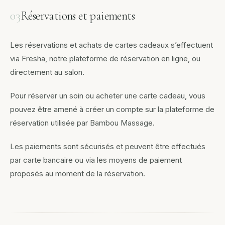
03
Réservations et paiements
Les réservations et achats de cartes cadeaux s’effectuent
via Fresha, notre plateforme de réservation en ligne, ou
directement au salon.
Pour réserver un soin ou acheter une carte cadeau, vous
pouvez être amené à créer un compte sur la plateforme de
réservation utilisée par Bambou Massage.
Les paiements sont sécurisés et peuvent être effectués
par carte bancaire ou via les moyens de paiement
proposés au moment de la réservation.