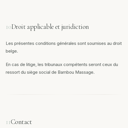
10
Droit applicable et juridiction
Les présentes conditions générales sont soumises au droit
belge.
En cas de litige, les tribunaux compétents seront ceux du
ressort du siège social de Bambou Massage.
11
Contact