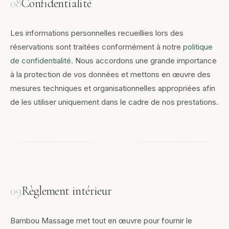
08
Confidentialité
Les informations personnelles recueillies lors des
réservations sont traitées conformément à notre
politique
de confidentialité
. Nous accordons une grande importance
à la protection de vos données et mettons en œuvre des
mesures techniques et organisationnelles appropriées afin
de les utiliser uniquement dans le cadre de nos prestations.
09
Règlement intérieur
Bambou Massage met tout en œuvre pour fournir le