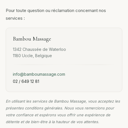
Pour toute question ou réclamation concernant nos
services :
Bambou Massage
1342 Chaussée de Waterloo
1180 Uccle, Belgique
info@bamboumassage.com
02 / 649 12 81
En utilisant les services de Bambou Massage, vous acceptez les
présentes conditions générales. Nous vous remercions pour
votre confiance et espérons vous offrir une expérience de
détente et de bien-être à la hauteur de vos attentes.