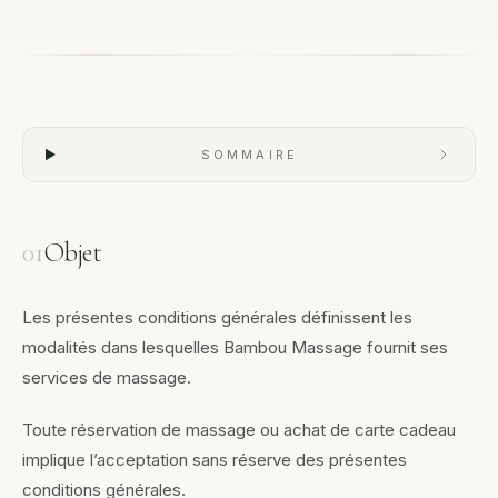
SOMMAIRE
01
Objet
Les présentes conditions générales définissent les
modalités dans lesquelles Bambou Massage fournit ses
services de massage.
Toute réservation de massage ou achat de carte cadeau
implique l’acceptation sans réserve des présentes
conditions générales.