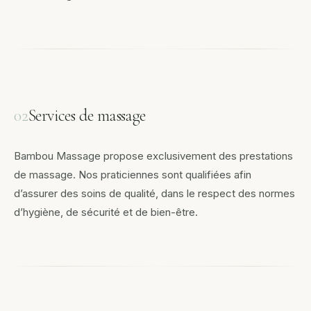
02
Services de massage
Bambou Massage propose exclusivement des prestations
de massage. Nos praticiennes sont qualifiées afin
d’assurer des soins de qualité, dans le respect des normes
d’hygiène, de sécurité et de bien-être.