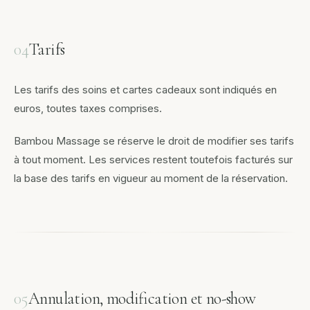
04
Tarifs
Les tarifs des soins et cartes cadeaux sont indiqués en
euros, toutes taxes comprises.
Bambou Massage se réserve le droit de modifier ses tarifs
à tout moment. Les services restent toutefois facturés sur
la base des tarifs en vigueur au moment de la réservation.
05
Annulation, modification et no-show