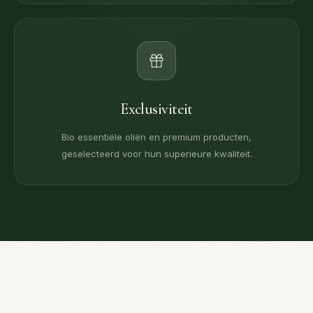
Exclusiviteit
Bio essentiële oliën en premium producten,
geselecteerd voor hun superieure kwaliteit.
CADEAU-IDEE