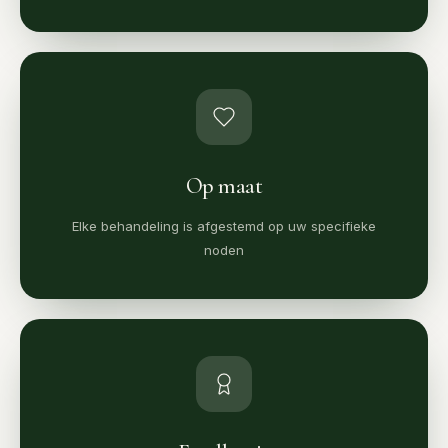
Op maat
Elke behandeling is afgestemd op uw specifieke
noden