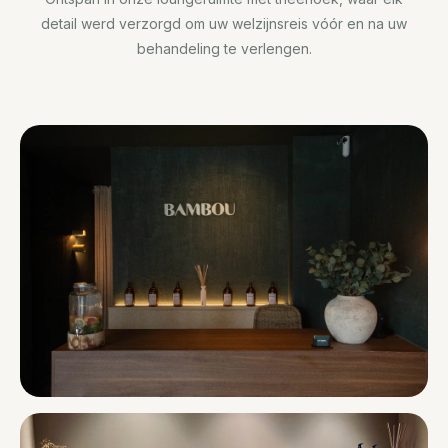
detail werd verzorgd om uw welzijnsreis vóór en na uw
behandeling te verlengen.