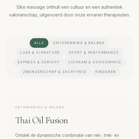
Elke massage onthult een cultuur en een authentiek
vakmanschap, uitgevoerd door onze ervaren therapeuten.
ALLE
ONTSPANNING & BALANS
LUXE & SIGNATURE
SPORT & PERFORMANCE
EXPRESS & GERICHT
LICHAAM & SCHOONHEID
ZWANGERSCHAP & ZACHTHEID
KINDEREN
ONTSPANNING & BALANS
Thai Oil Fusion
Ontdek de dynamische combinatie van rek-, trek- en