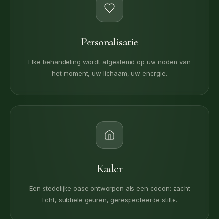
Personalisatie
Elke behandeling wordt afgestemd op uw noden van
het moment, uw lichaam, uw energie.
Kader
Een stedelijke oase ontworpen als een cocon: zacht
licht, subtiele geuren, gerespecteerde stilte.