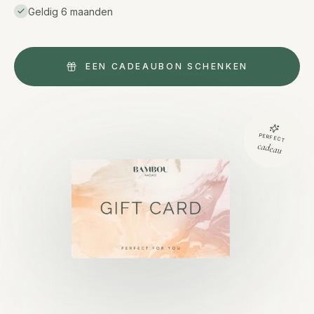
Geldig 6 maanden
EEN CADEAUBON SCHENKEN
PERFECT
cadeau