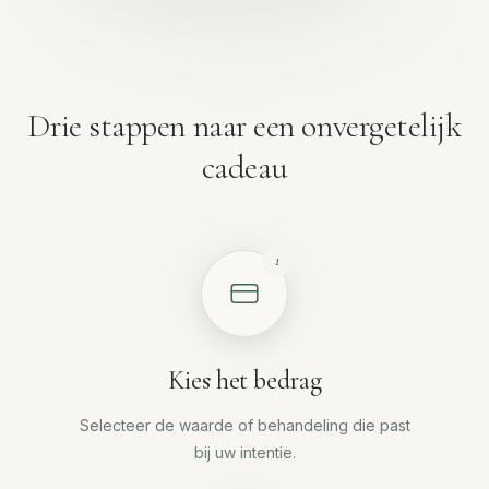
Drie stappen naar een onvergetelijk
cadeau
1
Kies het bedrag
Selecteer de waarde of behandeling die past
bij uw intentie.