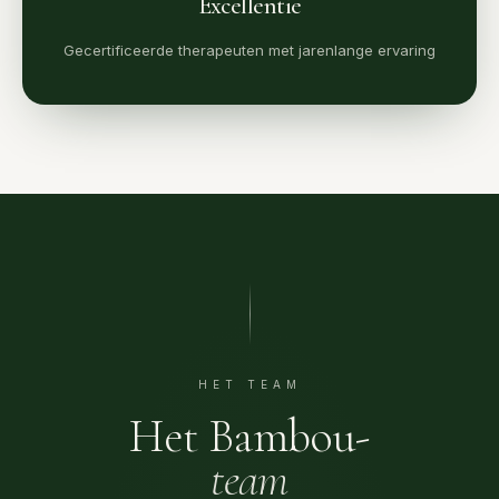
Excellentie
Gecertificeerde therapeuten met jarenlange ervaring
HET TEAM
Het Bambou-
team