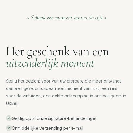
«
Schenk een moment buiten de tijd
»
Het geschenk van een
uitzonderlijk moment
Stel u het gezicht voor van uw dierbare die meer ontvangt
dan een gewoon cadeau: een moment van rust, een reis
voor de zintuigen, een echte ontsnapping in ons heiligdom in
Ukkel.
Geldig op al onze signature-behandelingen
Onmiddellijke verzending per e-mail