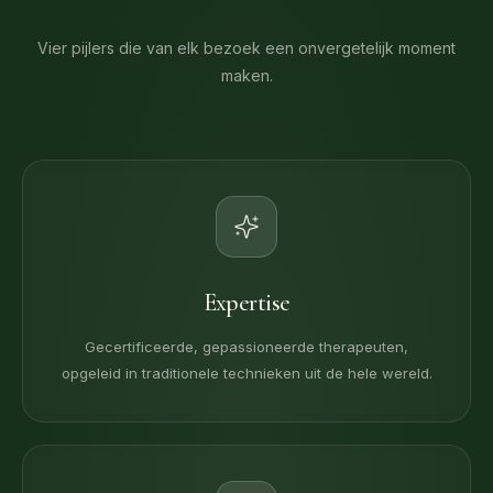
Vier pijlers die van elk bezoek een onvergetelijk moment
maken.
Expertise
Gecertificeerde, gepassioneerde therapeuten,
opgeleid in traditionele technieken uit de hele wereld.